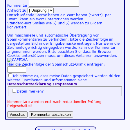
Kommentar
Antwort zu
Umschließende Sterne heben ein Wort hervor (*wort*), per
_wort_ kann ein Wort unterstrichen werden.
Standard-Text Smilies wie :-) und ;-) werden zu Bildern
konvertiert.
Um maschinelle und automatische Übertragung von
Spamkommentaren zu verhindern, bitte die Zeichenfolge im
dargestellten Bild in der Eingabemaske eintragen. Nur wenn die
Zeichenfolge richtig eingegeben wurde, kann der Kommentar
angenommen werden. Bitte beachten Sie, dass Ihr Browser
Cookies unterstützen muss, um dieses Verfahren anzuwenden.
Hier die Zeichenfolge der Spamschutz-Grafik eintragen:
Ich stimme zu, dass meine Daten gespeichert werden dürfen.
Weitere Einzelheiten und Informationen siehe
Datenschutzerklärung / Impressum
.
Daten merken?
Kommentare werden erst nach redaktioneller Prüfung
freigeschaltet!