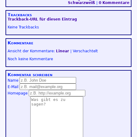
Schwarzweiß
|
0 Kommentare
Trackbacks
Trackback-URL für diesen Eintrag
Keine Trackbacks
Kommentare
Ansicht der Kommentare:
Linear
| Verschachtelt
Noch keine Kommentare
Kommentar schreiben
Name
E-Mail
Homepage