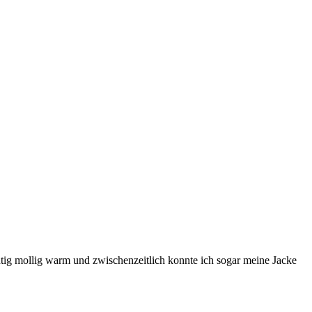
chtig mollig warm und zwischenzeitlich konnte ich sogar meine Jacke