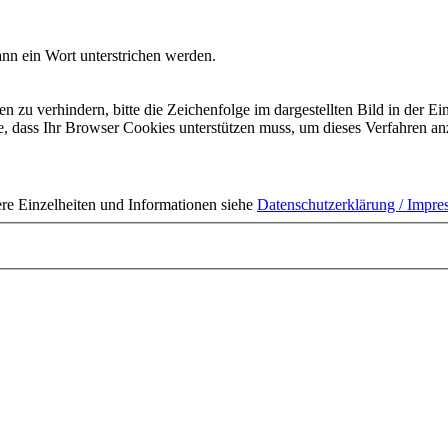
nn ein Wort unterstrichen werden.
 verhindern, bitte die Zeichenfolge im dargestellten Bild in der Ei
 dass Ihr Browser Cookies unterstützen muss, um dieses Verfahren a
ere Einzelheiten und Informationen siehe
Datenschutzerklärung / Impr