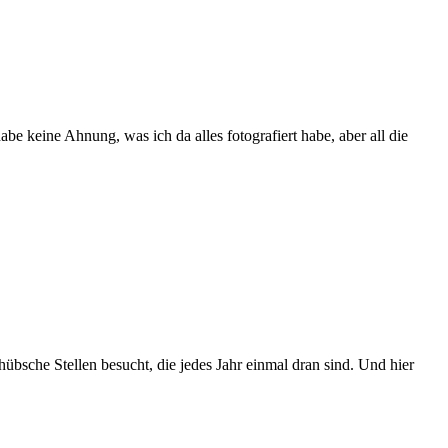
be keine Ahnung, was ich da alles fotografiert habe, aber all die
übsche Stellen besucht, die jedes Jahr einmal dran sind. Und hier