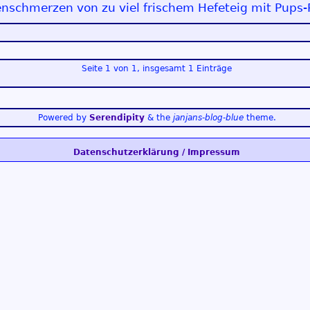
enschmerzen von zu viel frischem Hefeteig mit Pups
Seite 1 von 1, insgesamt 1 Einträge
Powered by
Serendipity
& the
janjans-blog-blue
theme.
Datenschutzerklärung / Impressum