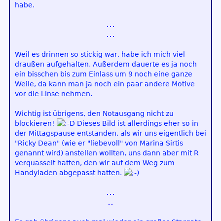
habe.
Weil es drinnen so stickig war, habe ich mich viel
draußen aufgehalten. Außerdem dauerte es ja noch
ein bisschen bis zum Einlass um 9 noch eine ganze
Weile, da kann man ja noch ein paar andere Motive
vor die Linse nehmen.
Wichtig ist übrigens, den Notausgang nicht zu
blockieren!
Dieses Bild ist allerdings eher so in
der Mittagspause entstanden, als wir uns eigentlich bei
"Ricky Dean" (wie er "liebevoll" von Marina Sirtis
genannt wird) anstellen wollten, uns dann aber mit R
verquasselt hatten, den wir auf dem Weg zum
Handyladen abgepasst hatten.