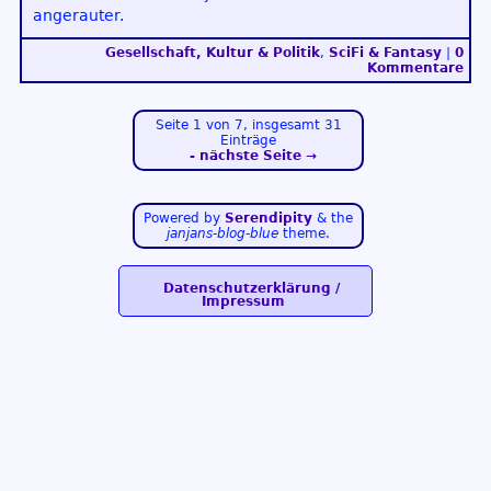
angerauter.
Gesellschaft, Kultur & Politik
,
SciFi & Fantasy
|
0
Kommentare
Seite 1 von 7, insgesamt 31
Einträge
nächste Seite →
Powered by
Serendipity
& the
janjans-blog-blue
theme.
Datenschutzerklärung /
Impressum