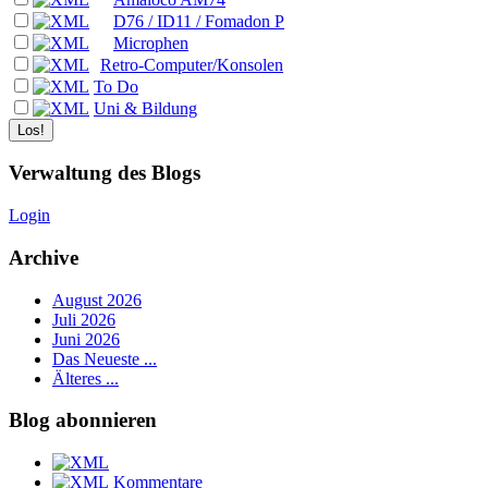
D76 / ID11 / Fomadon P
Microphen
Retro-Computer/Konsolen
To Do
Uni & Bildung
Verwaltung des Blogs
Login
Archive
August 2026
Juli 2026
Juni 2026
Das Neueste ...
Älteres ...
Blog abonnieren
Kommentare