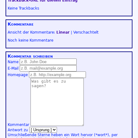
Trackback-URL für diesen Eintrag
Keine Trackbacks
Kommentare
Ansicht der Kommentare:
Linear
| Verschachtelt
Noch keine Kommentare
Kommentar schreiben
Name
E-Mail
Homepage
Kommentar
Antwort zu
Umschließende Sterne heben ein Wort hervor (*wort*), per