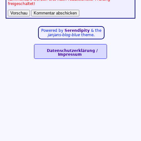
freigeschaltet!
Powered by
Serendipity
& the
janjans-blog-blue
theme.
Datenschutzerklärung /
Impressum