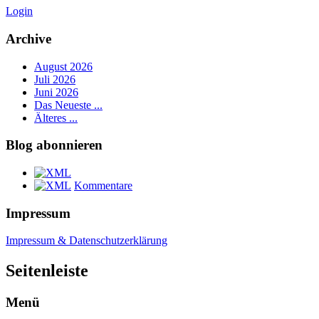
Login
Archive
August 2026
Juli 2026
Juni 2026
Das Neueste ...
Älteres ...
Blog abonnieren
Kommentare
Impressum
Impressum & Datenschutzerklärung
Seitenleiste
Menü