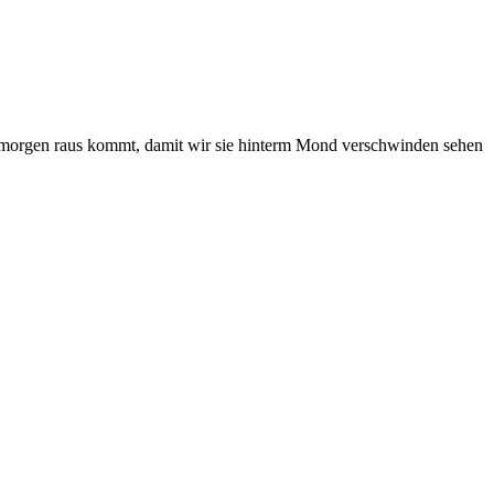
nne morgen raus kommt, damit wir sie hinterm Mond verschwinden sehen