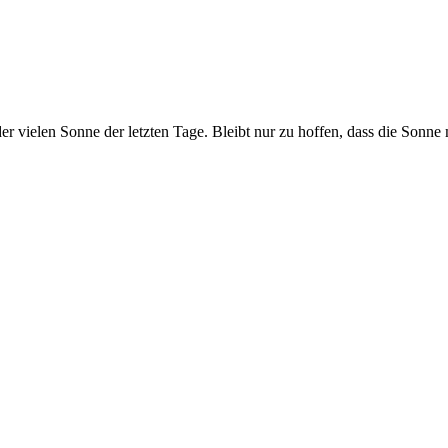
 der vielen Sonne der letzten Tage. Bleibt nur zu hoffen, dass die So