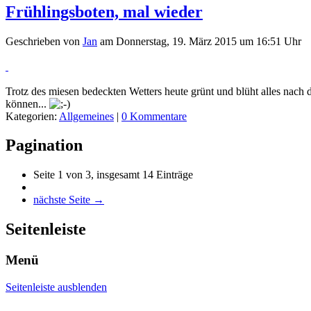
Frühlingsboten, mal wieder
Geschrieben von
Jan
am
Donnerstag, 19. März 2015 um 16:51 Uhr
Trotz des miesen bedeckten Wetters heute grünt und blüht alles nach
können...
Kategorien:
Allgemeines
|
0 Kommentare
Pagination
Seite 1 von 3, insgesamt 14 Einträge
nächste Seite →
Seitenleiste
Menü
Seitenleiste ausblenden