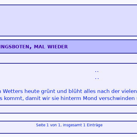
ingsboten, mal wieder
Wetters heute grünt und blüht alles nach der vielen 
s kommt, damit wir sie hinterm Mond verschwinden 
Seite 1 von 1, insgesamt 1 Einträge