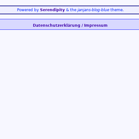
Powered by
Serendipity
& the
janjans-blog-blue
theme.
Datenschutzerklärung / Impressum