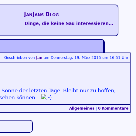
JanJans Blog
Dinge, die keine Sau interessieren...
Geschrieben von
Jan
am
Donnerstag, 19. März 2015 um 16:51 Uhr
Sonne der letzten Tage. Bleibt nur zu hoffen,
sehen können...
Allgemeines
|
0 Kommentare