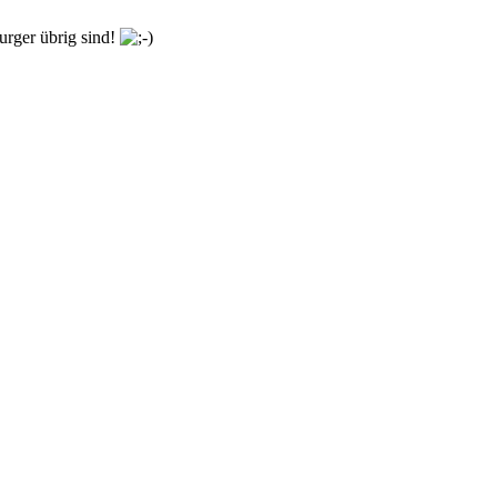
urger übrig sind!