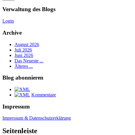
Verwaltung des Blogs
Login
Archive
August 2026
Juli 2026
Juni 2026
Das Neueste ...
Älteres ...
Blog abonnieren
Kommentare
Impressum
Impressum & Datenschutzerklärung
Seitenleiste