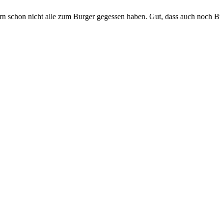
ern schon nicht alle zum Burger gegessen haben. Gut, dass auch noch B