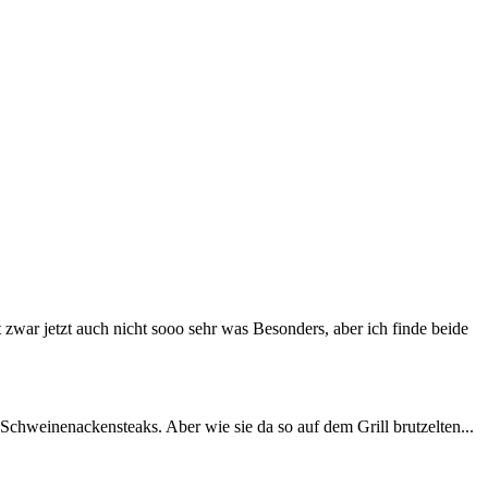
t zwar jetzt auch nicht sooo sehr was Besonders, aber ich finde beide
Schweinenackensteaks. Aber wie sie da so auf dem Grill brutzelten...