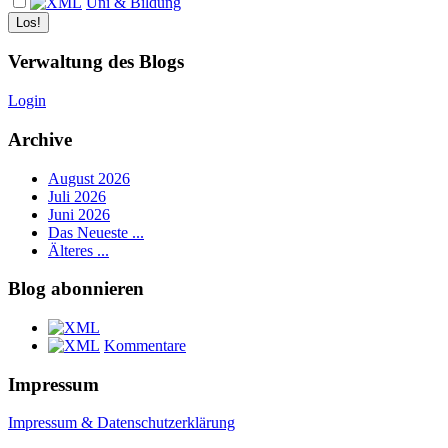
Uni & Bildung
Verwaltung des Blogs
Login
Archive
August 2026
Juli 2026
Juni 2026
Das Neueste ...
Älteres ...
Blog abonnieren
Kommentare
Impressum
Impressum & Datenschutzerklärung