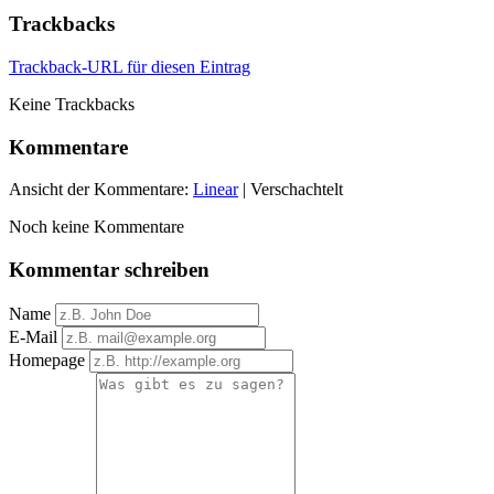
Trackbacks
Trackback-URL für diesen Eintrag
Keine Trackbacks
Kommentare
Ansicht der Kommentare:
Linear
| Verschachtelt
Noch keine Kommentare
Kommentar schreiben
Name
E-Mail
Homepage