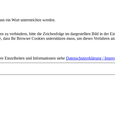
nn ein Wort unterstrichen werden.
 verhindern, bitte die Zeichenfolge im dargestellten Bild in der Ei
 dass Ihr Browser Cookies unterstützen muss, um dieses Verfahren a
ere Einzelheiten und Informationen siehe
Datenschutzerklärung / Impr