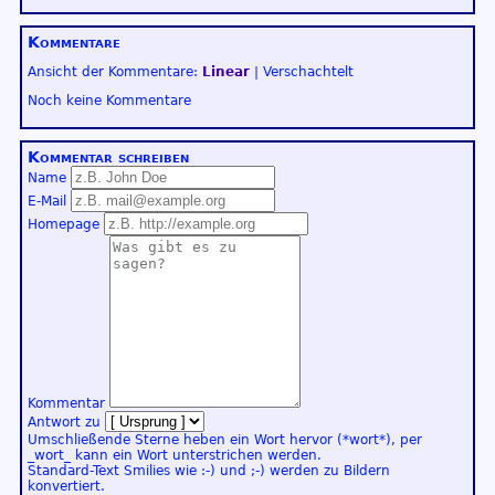
Kommentare
Ansicht der Kommentare:
Linear
| Verschachtelt
Noch keine Kommentare
Kommentar schreiben
Name
E-Mail
Homepage
Kommentar
Antwort zu
Umschließende Sterne heben ein Wort hervor (*wort*), per
_wort_ kann ein Wort unterstrichen werden.
Standard-Text Smilies wie :-) und ;-) werden zu Bildern
konvertiert.