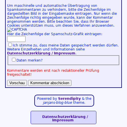
Um maschinelle und automatische Übertragung von
Spamkommentaren zu verhindern, bitte die Zeichenfolge im
dargestellten Bild in der Eingabemaske eintragen. Nur wenn die
Zeichenfolge richtig eingegeben wurde, kann der Kommentar
angenommen werden. Bitte beachten Sie, dass Ihr Browser
Cookies unterstützen muss, um dieses Verfahren anzuwenden.
Hier die Zeichenfolge der Spamschutz-Grafik eintragen:
Ich stimme zu, dass meine Daten gespeichert werden dürfen.
Weitere Einzelheiten und Informationen siehe
Datenschutzerklärung / Impressum
.
Daten merken?
Kommentare werden erst nach redaktioneller Prüfung
freigeschaltet!
Powered by
Serendipity
& the
janjans-blog-blue
theme.
Datenschutzerklärung /
Impressum