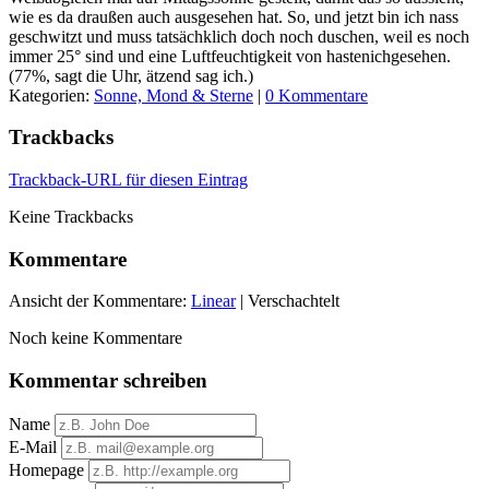
wie es da draußen auch ausgesehen hat. So, und jetzt bin ich nass
geschwitzt und muss tatsächklich doch noch duschen, weil es noch
immer 25° sind und eine Luftfeuchtigkeit von hastenichgesehen.
(77%, sagt die Uhr, ätzend sag ich.)
Kategorien:
Sonne, Mond & Sterne
|
0 Kommentare
Trackbacks
Trackback-URL für diesen Eintrag
Keine Trackbacks
Kommentare
Ansicht der Kommentare:
Linear
| Verschachtelt
Noch keine Kommentare
Kommentar schreiben
Name
E-Mail
Homepage