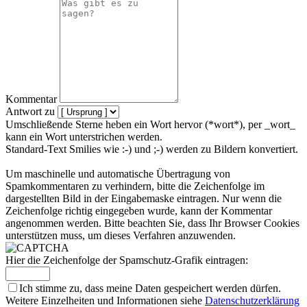
Kommentar
Antwort zu
Umschließende Sterne heben ein Wort hervor (*wort*), per _wort_
kann ein Wort unterstrichen werden.
Standard-Text Smilies wie :-) und ;-) werden zu Bildern konvertiert.
Um maschinelle und automatische Übertragung von
Spamkommentaren zu verhindern, bitte die Zeichenfolge im
dargestellten Bild in der Eingabemaske eintragen. Nur wenn die
Zeichenfolge richtig eingegeben wurde, kann der Kommentar
angenommen werden. Bitte beachten Sie, dass Ihr Browser Cookies
unterstützen muss, um dieses Verfahren anzuwenden.
Hier die Zeichenfolge der Spamschutz-Grafik eintragen:
Ich stimme zu, dass meine Daten gespeichert werden dürfen.
Weitere Einzelheiten und Informationen siehe
Datenschutzerklärung