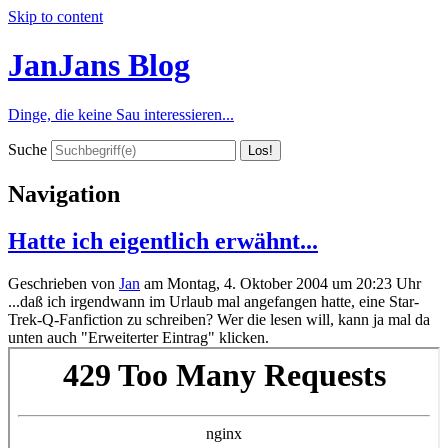
Skip to content
JanJans Blog
Dinge, die keine Sau interessieren...
Suche
Navigation
Hatte ich eigentlich erwähnt...
Geschrieben von
Jan
am
Montag, 4. Oktober 2004 um 20:23 Uhr
...daß ich irgendwann im Urlaub mal angefangen hatte, eine Star-
Trek-
Q-
Fanfiction zu schreiben? Wer die lesen will, kann ja mal da
unten auch "Erweiterter Eintrag" klicken.