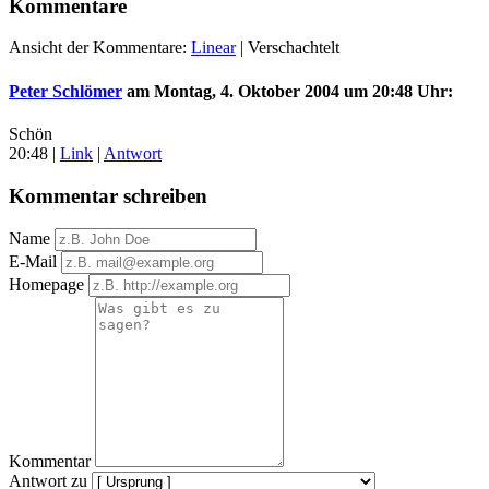
Kommentare
Ansicht der Kommentare:
Linear
| Verschachtelt
Peter Schlömer
am
Montag, 4. Oktober 2004 um 20:48 Uhr
:
Schön
20:48
|
Link
|
Antwort
Kommentar schreiben
Name
E-Mail
Homepage
Kommentar
Antwort zu