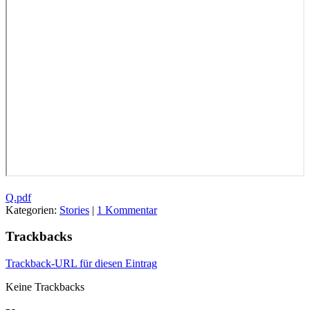
Q.pdf
Kategorien:
Stories
|
1 Kommentar
Trackbacks
Trackback-URL für diesen Eintrag
Keine Trackbacks