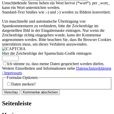
Umschließende Sterne heben ein Wort hervor (*wort*), per _wort_
kann ein Wort unterstrichen werden.
Standard-Text Smilies wie :-) und ;-) werden zu Bildern konvertiert.
Um maschinelle und automatische Übertragung von
Spamkommentaren zu verhindern, bitte die Zeichenfolge im
dargestellten Bild in der Eingabemaske eintragen. Nur wenn die
Zeichenfolge richtig eingegeben wurde, kann der Kommentar
angenommen werden. Bitte beachten Sie, dass Ihr Browser Cookies
unterstützen muss, um dieses Verfahren anzuwenden.
Hier die Zeichenfolge der Spamschutz-Grafik eintragen:
Ich stimme zu, dass meine Daten gespeichert werden dürfen.
Weitere Einzelheiten und Informationen siehe
Datenschutzerklärung
/ Impressum
.
Formular-Optionen
Daten merken?
Seitenleiste