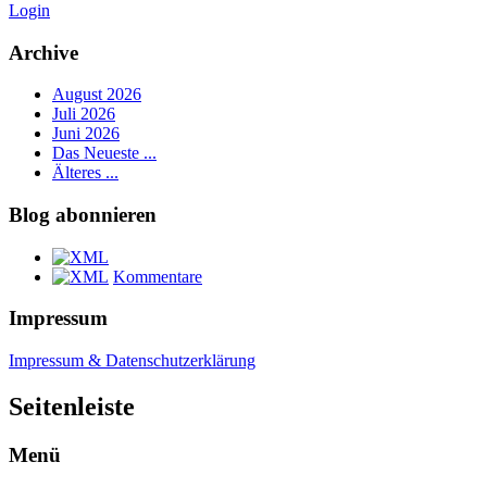
Login
Archive
August 2026
Juli 2026
Juni 2026
Das Neueste ...
Älteres ...
Blog abonnieren
Kommentare
Impressum
Impressum & Datenschutzerklärung
Seitenleiste
Menü