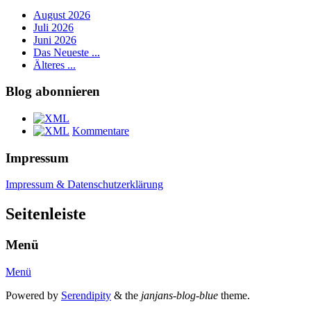
August 2026
Juli 2026
Juni 2026
Das Neueste ...
Älteres ...
Blog abonnieren
Kommentare
Impressum
Impressum & Datenschutzerklärung
Seitenleiste
Menü
Menü
Powered by
Serendipity
& the
janjans-blog-blue
theme.