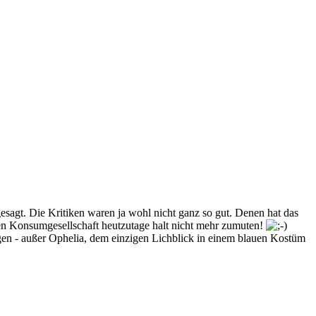
esagt. Die Kritiken waren ja wohl nicht ganz so gut. Denen hat das
en Konsumgesellschaft heutzutage halt nicht mehr zumuten!
ügen - außer Ophelia, dem einzigen Lichblick in einem blauen Kostüm