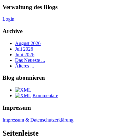
Verwaltung des Blogs
Login
Archive
August 2026
Juli 2026
Juni 2026
Das Neueste ...
Älteres ...
Blog abonnieren
Kommentare
Impressum
Impressum & Datenschutzerklärung
Seitenleiste