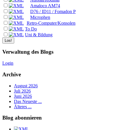
Amaloco AM74
D76 / ID11 / Fomadon P
Microphen
Retro-Computer/Konsolen
To Do
Uni & Bildung
Verwaltung des Blogs
Login
Archive
August 2026
Juli 2026
Juni 2026
Das Neueste ...
Älteres ...
Blog abonnieren