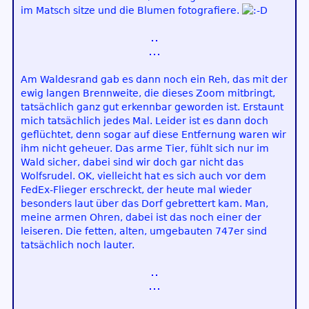
im Matsch sitze und die Blumen fotografiere.
Am Waldesrand gab es dann noch ein Reh, das mit der
ewig langen Brennweite, die dieses Zoom mitbringt,
tatsächlich ganz gut erkennbar geworden ist. Erstaunt
mich tatsächlich jedes Mal. Leider ist es dann doch
geflüchtet, denn sogar auf diese Entfernung waren wir
ihm nicht geheuer. Das arme Tier, fühlt sich nur im
Wald sicher, dabei sind wir doch gar nicht das
Wolfsrudel. OK, vielleicht hat es sich auch vor dem
FedEx-Flieger erschreckt, der heute mal wieder
besonders laut über das Dorf gebrettert kam. Man,
meine armen Ohren, dabei ist das noch einer der
leiseren. Die fetten, alten, umgebauten 747er sind
tatsächlich noch lauter.