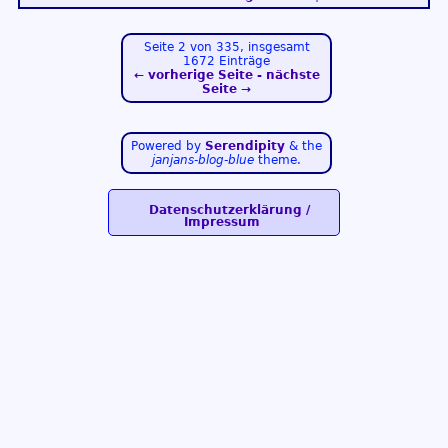
Seite 2 von 335, insgesamt
1672 Einträge
← vorherige Seite
nächste
Seite →
Powered by
Serendipity
& the
janjans-blog-blue
theme.
Datenschutzerklärung /
Impressum